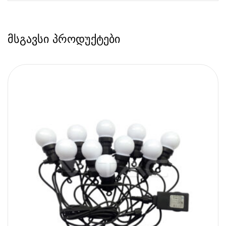
მსგავსი პროდუქტები