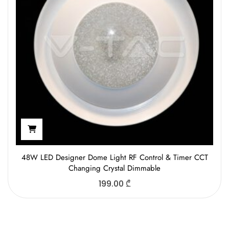
48W LED Designer Dome Light RF Control & Timer CCT
Changing Crystal Dimmable
199.00
₾