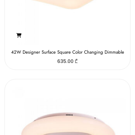
42W Designer Surface Square Color Changing Dimmable
635.00
₾