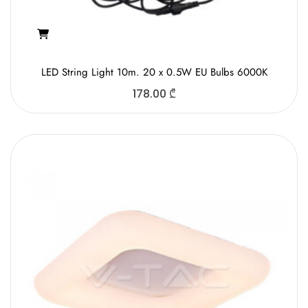
LED String Light 10m. 20 x 0.5W EU Bulbs 6000K
178.00
₾