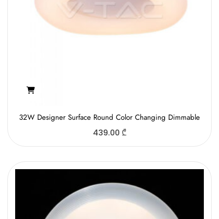
32W Designer Surface Round Color Changing Dimmable
439.00
₾