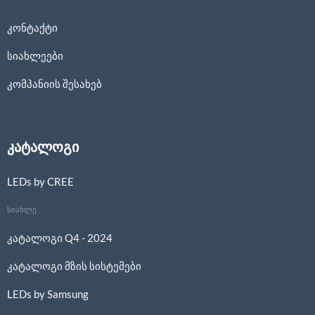
კონტაქტი
სიახლეები
კომპანიის შესახებ
კატალოგი
LEDs by CREE
სიახლე
კატალოგი Q4 - 2024
კატალოგი მზის სისტემები
LEDs by Samsung