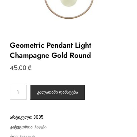
Geometric Pendant Light
Champagne Gold Round
45.00
₾
კალათაში დამატება
არტიკული:
3835
კატეგორია:
ჭაღები
ჭდე:
მეტალის