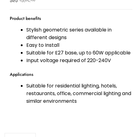
Product benefits
Stylish geometric series available in
different designs
Easy to Install
Suitable for E27 base, up to 60W applicable
Input voltage required of 220-240V
Applications
Suitable for residential lighting, hotels,
restaurants, office, commercial lighting and
similar environments