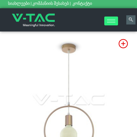
სიახლეები
|
კომპანიის შესახებ
|
კონტაქტი