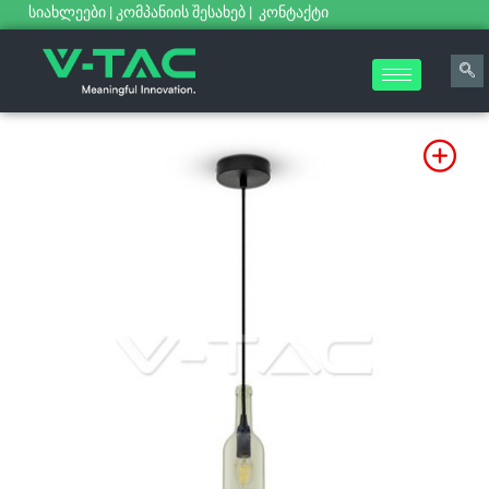
სიახლეები
|
კომპანიის შესახებ
|
კონტაქტი