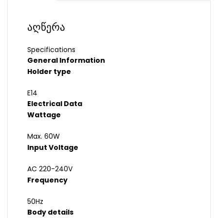
აღწერა
Specifications
General Information
Holder type
E14
Electrical Data
Wattage
Max. 60W
Input Voltage
AC 220-240V
Frequency
50Hz
Body details