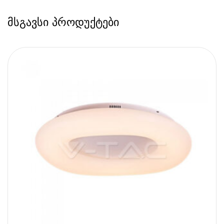
მსგავსი პროდუქტები