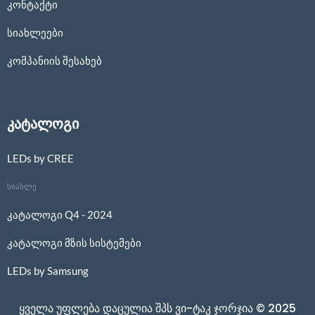
კონტაქტი
სიახლეები
კომპანიის შესახებ
კატალოგი
LEDs by CREE
სიახლე
კატალოგი Q4 - 2024
კატალოგი მზის სისტემები
LEDs by Samsung
ყველა უფლება დაცულია შპს ვი-ტაკ ჯორჯია © 2025