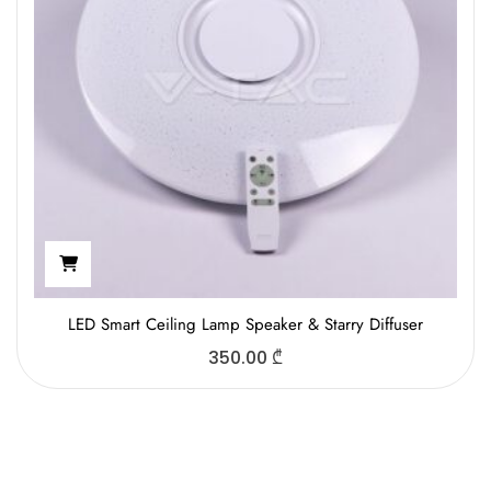
LED Smart Ceiling Lamp Speaker & Starry Diffuser
350.00
₾