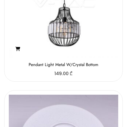
Pendant Light Metal W/Crystal Bottom
149.00
₾