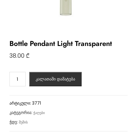
Bottle Pendant Light Transparent
38.00
₾
კალათაში დამატება
არტიკული:
3771
კატეგორია:
ჭაღები
ჭდე:
შუშის