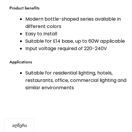
Product benefits
Modern bottle-shaped series available in
different colors
Easy to Install
Suitable for E14 base, up to 60W applicable
Input voltage required of 220-240V
Applications
Suitable for residential lighting, hotels,
restaurants, office, commercial lighting and
similar environments
აღწერა