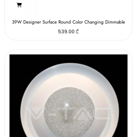
39W Designer Surface Round Color Changing Dimmable
539.00
₾