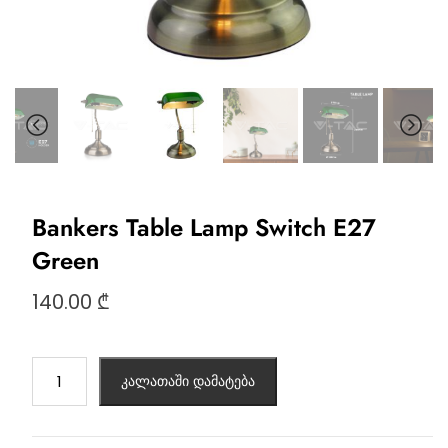
Bankers Table Lamp Switch E27
Green
140.00
₾
კალათაში დამატება