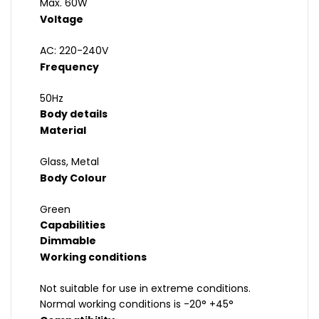
Max. 60W
Voltage
AC: 220-240V
Frequency
50Hz
Body details
Material
Glass, Metal
Body Colour
Green
Capabilities
Dimmable
Working conditions
Not suitable for use in extreme conditions.
Normal working conditions is -20° +45°