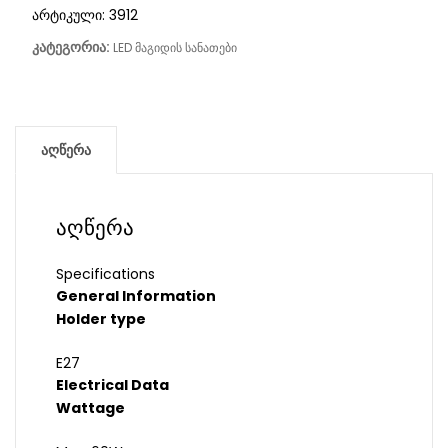
არტიკული:
3912
კატეგორია:
LED მაგიდის სანათები
აღწერა
აღწერა
Specifications
General Information
Holder type
E27
Electrical Data
Wattage