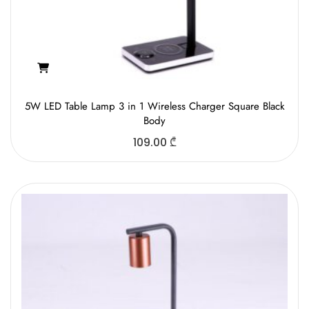
5W LED Table Lamp 3 in 1 Wireless Charger Square Black
Body
109.00
₾