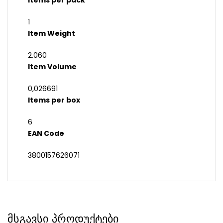
Items per pack
1
Item Weight
2.060
Item Volume
0,026691
Items per box
6
EAN Code
3800157626071
მსგავსი პროდუქტები