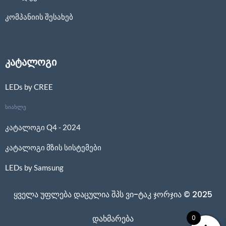
კომპანიის შესახებ
კატალოგი
LEDs by CREE
სიახლე
კატალოგი Q4 - 2024
კატალოგი მზის სისტემები
LEDs by Samsung
ყველა უფლება დაცულია შპს ვი-ტაკ ჯორჯია © 2025
0
დახმარება