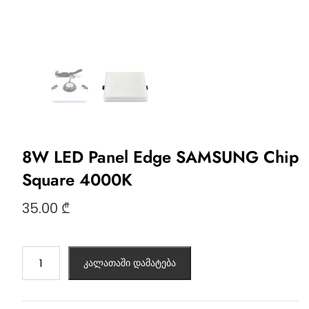
8W LED Panel Edge SAMSUNG Chip
Square 4000K
35.00
₾
კალათაში დამატება