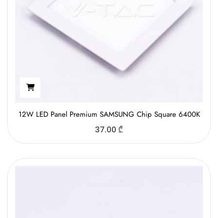
12W LED Panel Premium SAMSUNG Chip Square 6400K
37.00
₾