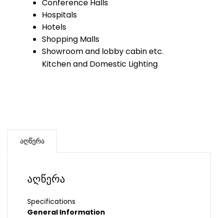
Conference Halls
Hospitals
Hotels
Shopping Malls
Showroom and lobby cabin etc.
Kitchen and Domestic Lighting
აღწერა
აღწერა
Specifications
General Information