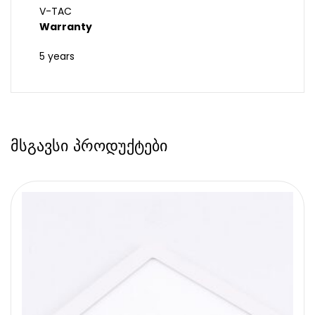
V-TAC
Warranty
5 years
მსგავსი პროდუქტები