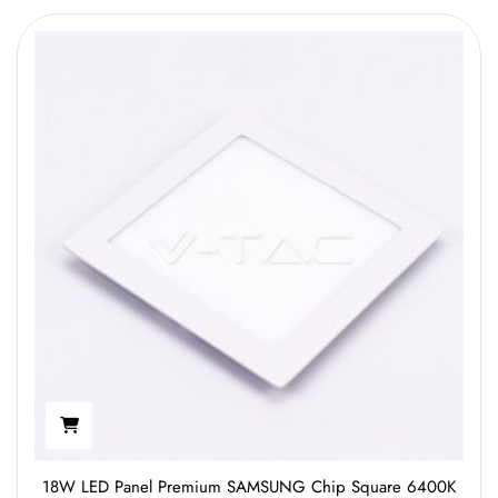
18W LED Panel Premium SAMSUNG Chip Square 6400K