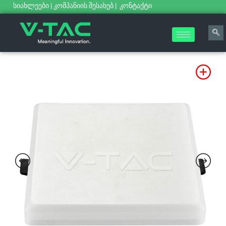
სიახლეები
|
კომპანიის შესახებ
|
კონტაქტი