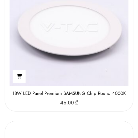
18W LED Panel Premium SAMSUNG Chip Round 4000K
45.00
₾