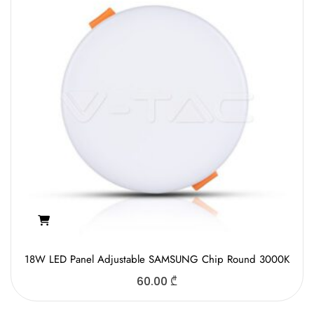
18W LED Panel Adjustable SAMSUNG Chip Round 3000K
60.00
₾