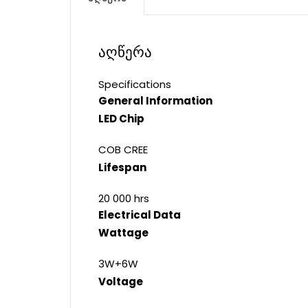
აღწერა
Specifications
General Information
LED Chip
COB CREE
Lifespan
20 000 hrs
Electrical Data
Wattage
3W+6W
Voltage