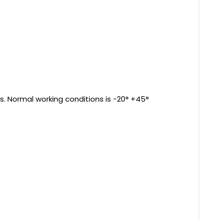
s. Normal working conditions is -20° +45°