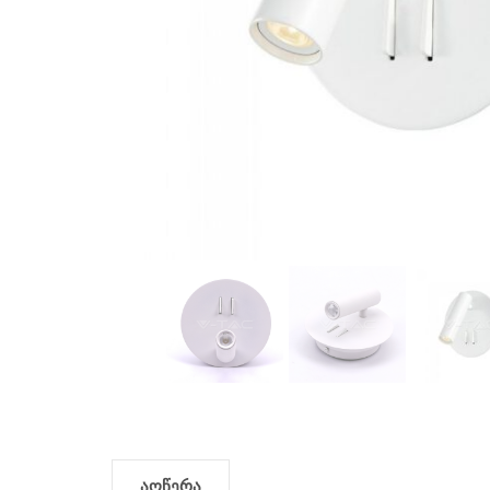
აღწერა