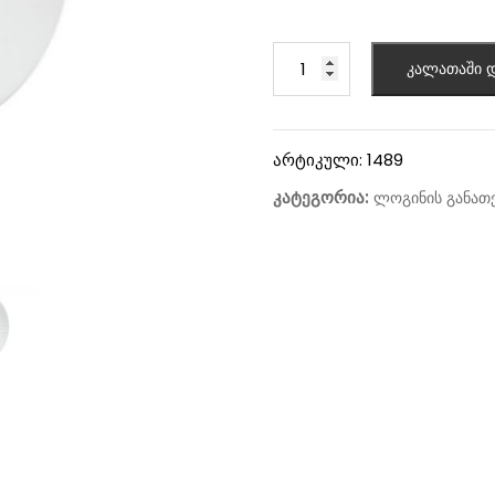
კალათაში დ
არტიკული:
1489
კატეგორია:
ლოგინის განათ