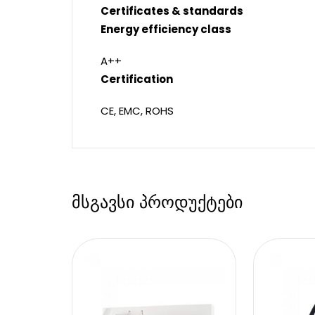
Certificates & standards
Energy efficiency class
A++
Certification
CE, EMC, ROHS
მსგავსი პროდუქტები