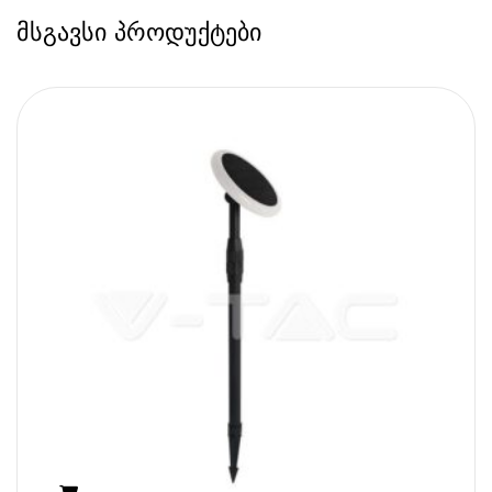
მსგავსი პროდუქტები