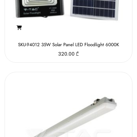
SKU-94012 35W Solar Panel LED Floodlight 6000K
320.00
₾