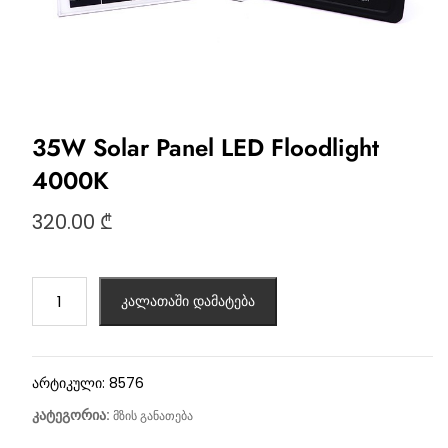
35W Solar Panel LED Floodlight
4000K
320.00
₾
კალათაში დამატება
არტიკული:
8576
კატეგორია:
მზის განათება