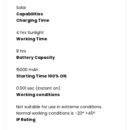
Solar
Capabilities
Charging Time
4 hrs Sunlight
Working Time
8 hrs
Battery Capacity
15000 mAh
Starting Time 100% ON
0.001 sec (instant on)
Working conditions
Not suitable for use in extreme conditions.
Normal working conditions is -20° +45°
IP Rating