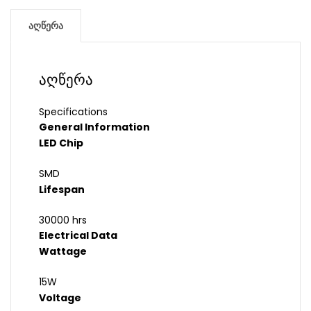
აღწერა
აღწერა
Specifications
General Information
LED Chip
SMD
Lifespan
30000 hrs
Electrical Data
Wattage
15W
Voltage