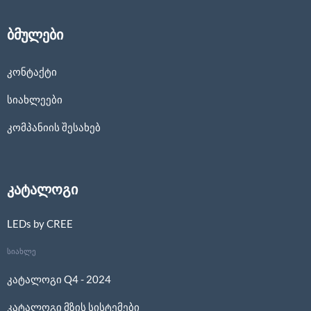
ბმულები
კონტაქტი
სიახლეები
კომპანიის შესახებ
კატალოგი
LEDs by CREE
სიახლე
კატალოგი Q4 - 2024
კატალოგი მზის სისტემები