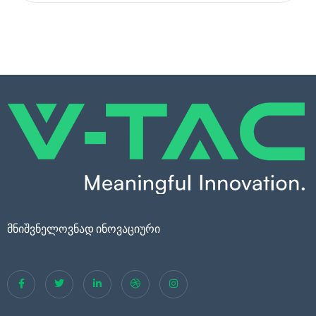
მნიშვნელოვნად ინოვაციური