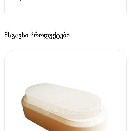
მსგავსი პროდუქტები