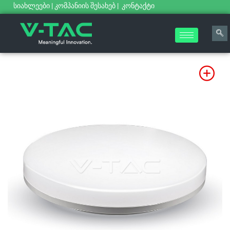
სიახლეები
|
კომპანიის შესახებ
|
კონტაქტი