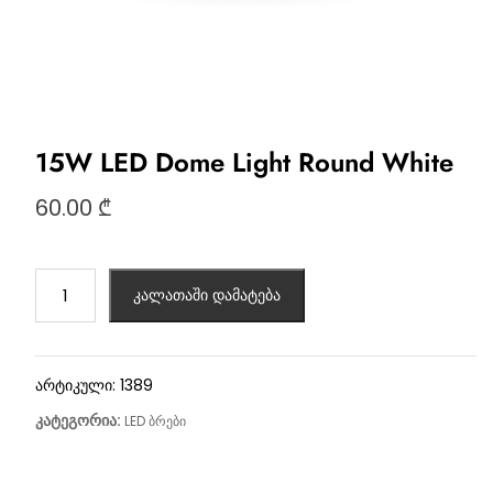
15W LED Dome Light Round White
60.00
₾
კალათაში დამატება
არტიკული:
1389
კატეგორია:
LED ბრები