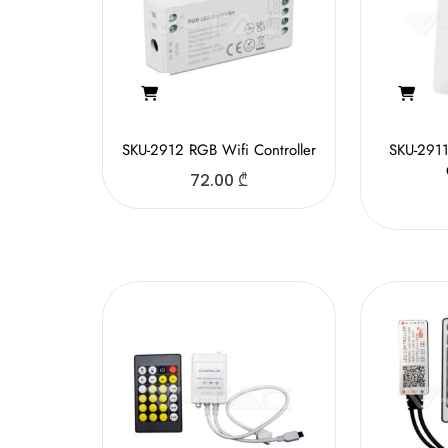
SKU-2912 RGB Wifi Controller
SKU-2911
72.00
₾