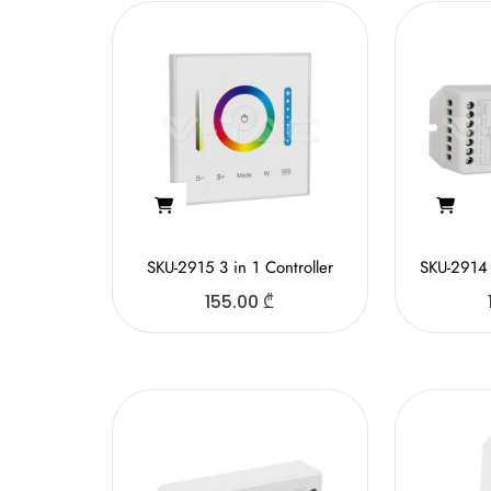
SKU-2915 3 in 1 Controller
SKU-2914 
155.00
₾