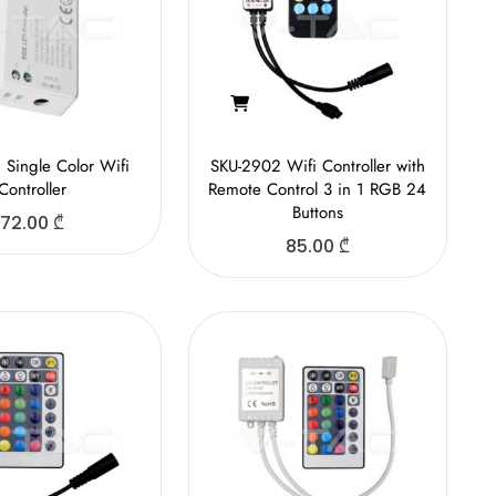
 Single Color Wifi
SKU-2902 Wifi Controller with
Controller
Remote Control 3 in 1 RGB 24
Buttons
72.00
₾
85.00
₾