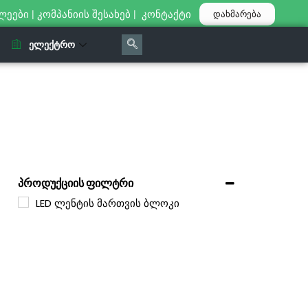
ლეები
|
კომპანიის შესახებ
|
კონტაქტი
დახმარება
ᲔᲚᲔᲥᲢᲠᲝ
პროდუქციის ფილტრი
LED ლენტის მართვის ბლოკი