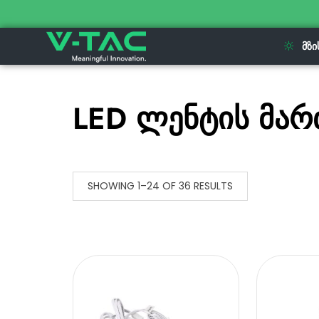
ᲛᲖᲘ
LED ლენტის მარ
SHOWING 1–24 OF 36 RESULTS