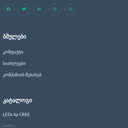
ბმულები
კონტაქტი
სიახლეები
კომპანიის შესახებ
კატალოგი
LEDs by CREE
სიახლე