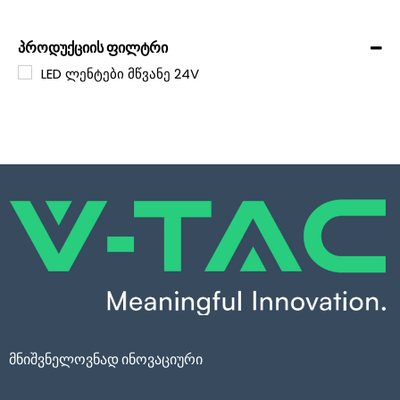
პროდუქციის ფილტრი
LED ლენტები მწვანე 24V
მნიშვნელოვნად ინოვაციური