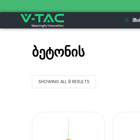
ᲛᲖᲘ
ბეტონის
SHOWING ALL 8 RESULTS