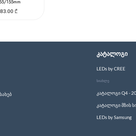
55/155mm
83.00
₾
კატალოგი
LEDs by CREE
სიახლე
კატალოგი Q4 - 2
სახებ
კატალოგი მზის ს
LEDs by Samsung