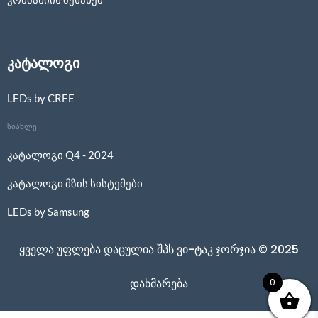
კატალოგი
LEDs by CREE
სიახლე
კატალოგი Q4 - 2024
კატალოგი მზის სისტემები
LEDs by Samsung
ყველა უფლება დაცულია შპს ვი-ტაკ ჯორჯია © 2025
0
დახმარება