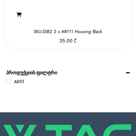
SKU-3582 2 x AR111 Housing Black
35.00
₾
პროდუქციის ფილტრი
AR111