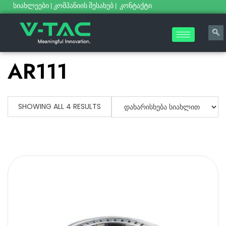
სიახლეები
|
კომპანიის შესახებ
|
კონტაქტი
AR111
SHOWING ALL 4 RESULTS