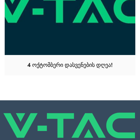
4 ოქტომბერი დასვენების დღეა!