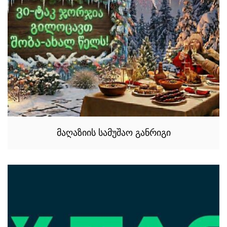
მაღაზიის სამუშაო განრიგი