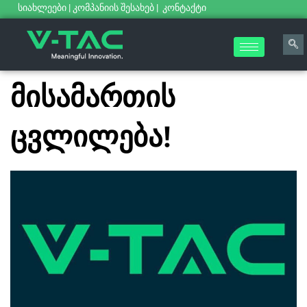
სიახლეები
|
კომპანიის შესახებ
|
კონტაქტი
მისამართის
ცვლილება!