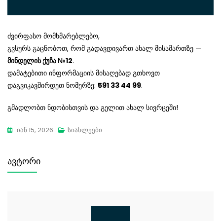
ძვირფასო მომხმარებლებო,
გვსურს გაცნობოთ, რომ გადავდივართ ახალ მისამართზე —
მინდელის ქუჩა №12
.
დამატებითი ინფორმაციის მისაღებად გთხოვთ
დაგვიკავშირდეთ ნომერზე:
591 33 44 99
.
გმადლობთ ნდობისთვის და გელით ახალ სივრცეში!
Იან 15, 2026
Სიახლეები
ავტორი