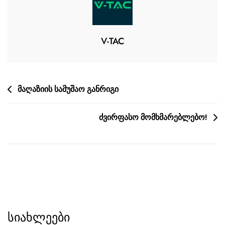
V-TAC
მაღაზიის სამუშაო განრიგი
ძვირფასო მომხმარებლებო!
სიახლეები