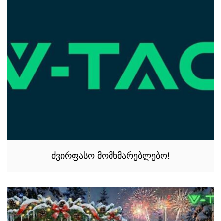
ძვირფასო მომხმარებლებო!