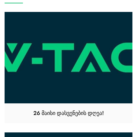
26 მაისი დასვენების დღეა!