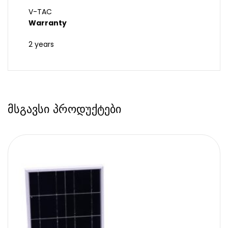
V-TAC
Warranty
2 years
მსგავსი პროდუქტები