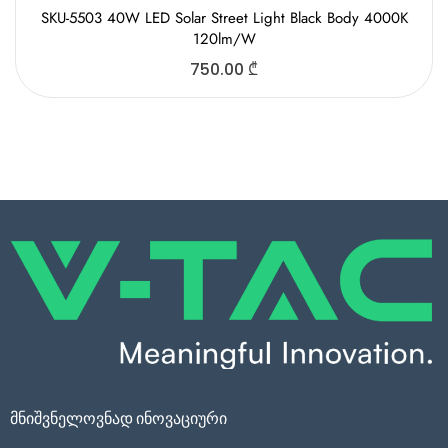
SKU-5503 40W LED Solar Street Light Black Body 4000K
120lm/W
750.00
₾
მნიშვნელოვნად ინოვაციური