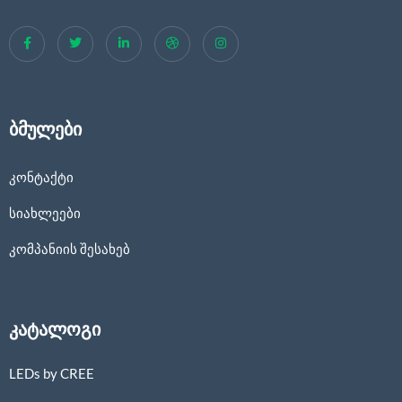
ბმულები
კონტაქტი
სიახლეები
კომპანიის შესახებ
კატალოგი
LEDs by CREE