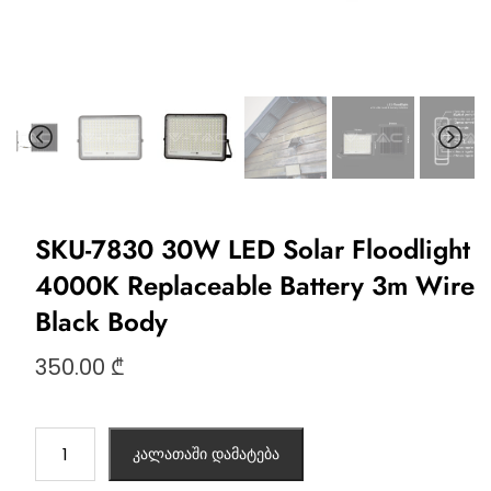
SKU-7830 30W LED Solar Floodlight
4000K Replaceable Battery 3m Wire
Black Body
350.00
₾
კალათაში დამატება