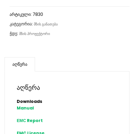
არტიკული:
7830
კატეგორია:
მზის განათება
ჭდე:
მზის პროჟექტორი
აღწერა
აღწერა
Downloads
Manual
ЕМС Report
EMC License