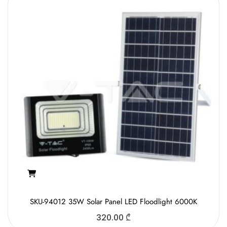
SKU-94012 35W Solar Panel LED Floodlight 6000K
320.00
₾