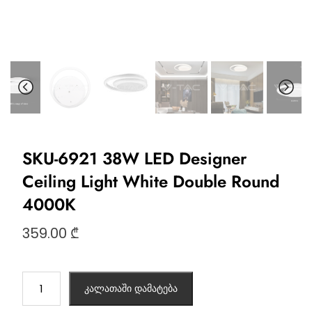
SKU-6921 38W LED Designer
Ceiling Light White Double Round
4000K
359.00
₾
კალათაში დამატება