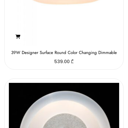
39W Designer Surface Round Color Changing Dimmable
539.00
₾