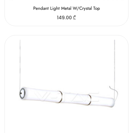
Pendant Light Metal W/Crystal Top
149.00
₾