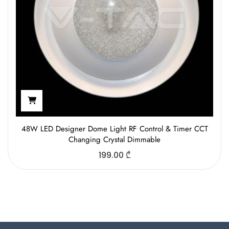
48W LED Designer Dome Light RF Control & Timer CCT
Changing Crystal Dimmable
199.00
₾