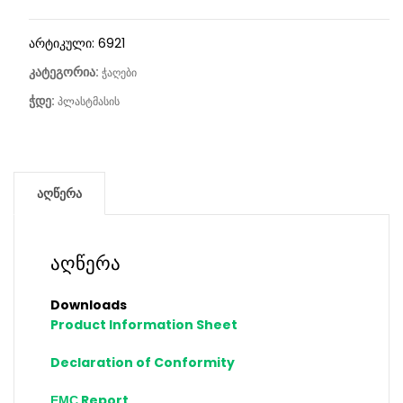
არტიკული:
6921
კატეგორია:
ჭაღები
ჭდე:
პლასტმასის
აღწერა
აღწერა
Downloads
Product Information Sheet
Declaration of Conformity
ЕМС Report