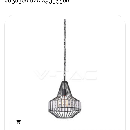
მსგავსი პროდუქტები