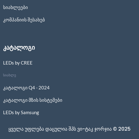
სიახლეები
კომპანიის შესახებ
კატალოგი
LEDs by CREE
სიახლე
კატალოგი Q4 - 2024
კატალოგი მზის სისტემები
LEDs by Samsung
ყველა უფლება დაცულია შპს ვი-ტაკ ჯორჯია © 2025