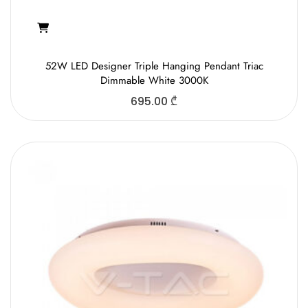
52W LED Designer Triple Hanging Pendant Triac
Dimmable White 3000K
695.00
₾