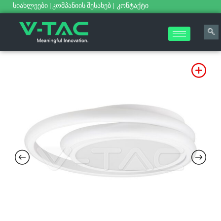
სიახლეები
|
კომპანიის შესახებ
|
კონტაქტი