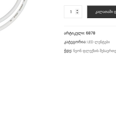
კალათაში დ
არტიკული:
6878
კატეგორია:
LED ლენტები
ჭდე:
ნეონ ფლექსის შესაერთე