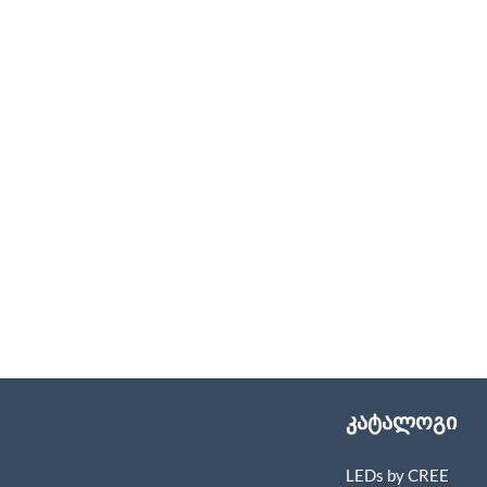
კატალოგი
LEDs by CREE