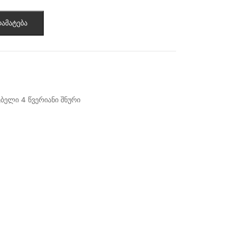
ამატება
ბელი 4 წვერიანი შნური