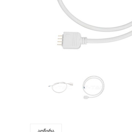
აღწერა