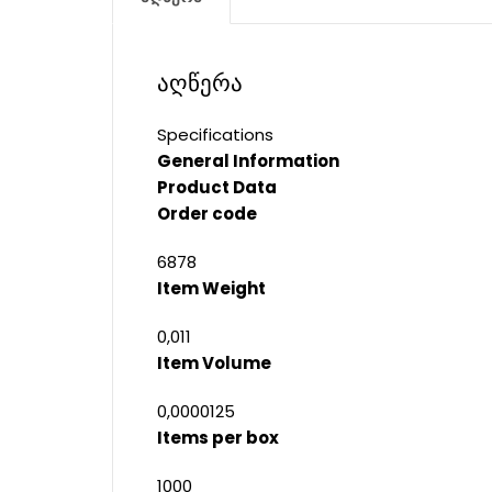
აღწერა
Specifications
General Information
Product Data
Order code
6878
Item Weight
0,011
Item Volume
0,0000125
Items per box
1000