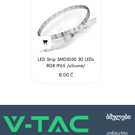
LED Strip SMD5050 30 LEDs
RGB IP65 /silicone/
8.00
₾
ბმულები
კონტაქტი