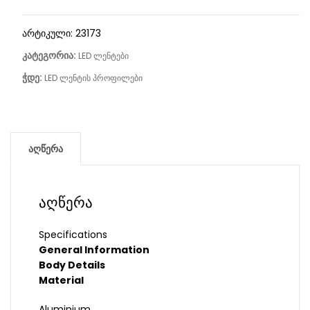
არტიკული:
23173
კატეგორია:
LED ლენტები
ჭდე:
LED ლენტის პროფილები
აღწერა
აღწერა
Specifications
General Information
Body Details
Material
Aluminium