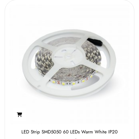
LED Strip SMD5050 60 LEDs Warm White IP20