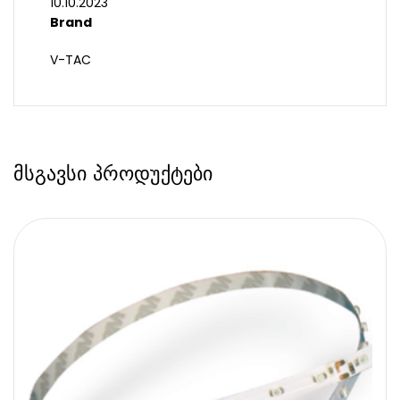
10.10.2023
Brand
V-TAC
მსგავსი პროდუქტები