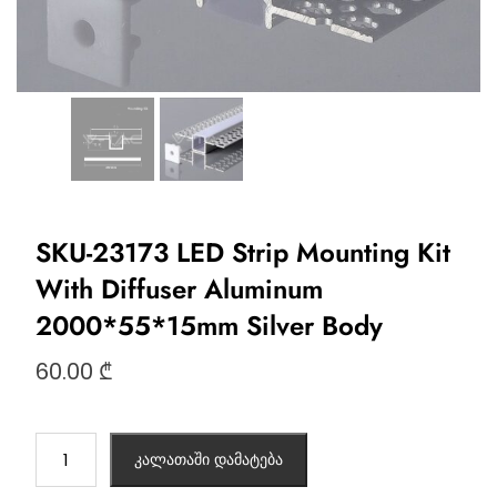
SKU-23173 LED Strip Mounting Kit
With Diffuser Aluminum
2000*55*15mm Silver Body
60.00
₾
კალათაში დამატება