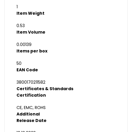
1
Item Weight
0.53
Item Volume
0.00139
Items per box
50
EAN Code
3800170211582
Certificates & Standards
Certification
CE, EMC, ROHS
Additional
Release Date