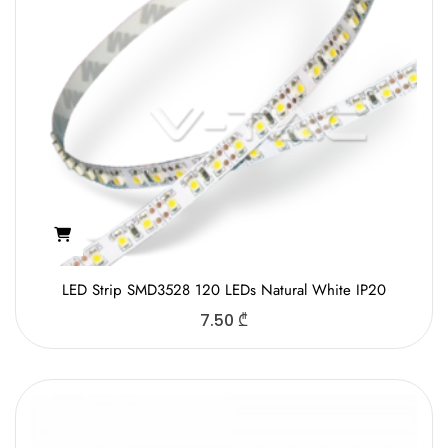
LED Strip SMD3528 120 LEDs Natural White IP20
7.50
₾