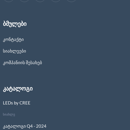
ბმულები
კონტაქტი
სიახლეები
კომპანიის შესახებ
კატალოგი
LEDs by CREE
სიახლე
კატალოგი Q4 - 2024