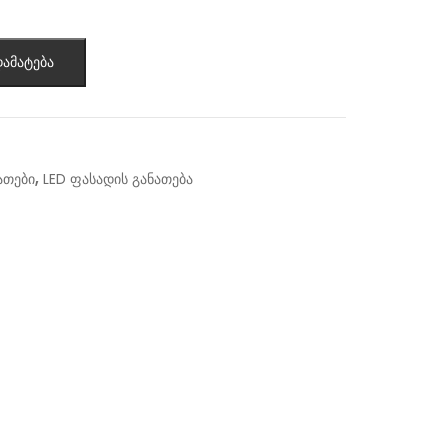
ამატება
,
ათები
LED ფასადის განათება