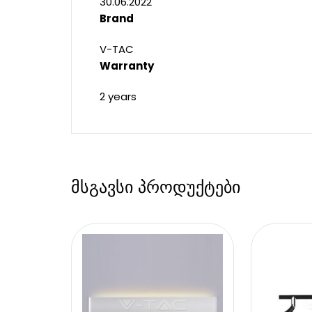
30.06.2022
Brand
V-TAC
Warranty
2 years
მსგავსი პროდუქტები