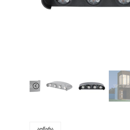
აღწერა