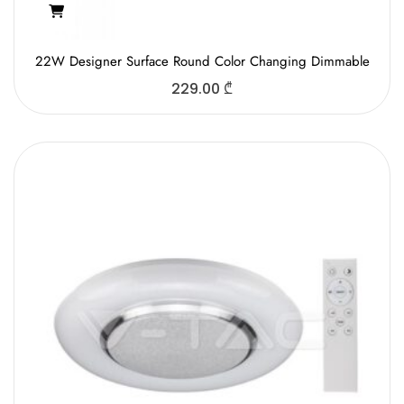
22W Designer Surface Round Color Changing Dimmable
229.00
₾