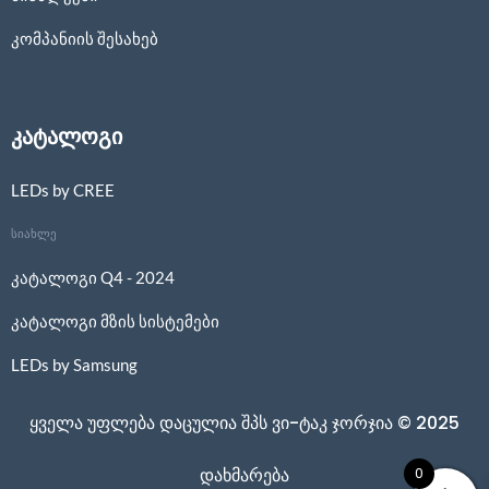
კომპანიის შესახებ
კატალოგი
LEDs by CREE
სიახლე
კატალოგი Q4 - 2024
კატალოგი მზის სისტემები
LEDs by Samsung
ყველა უფლება დაცულია შპს ვი-ტაკ ჯორჯია © 2025
0
დახმარება