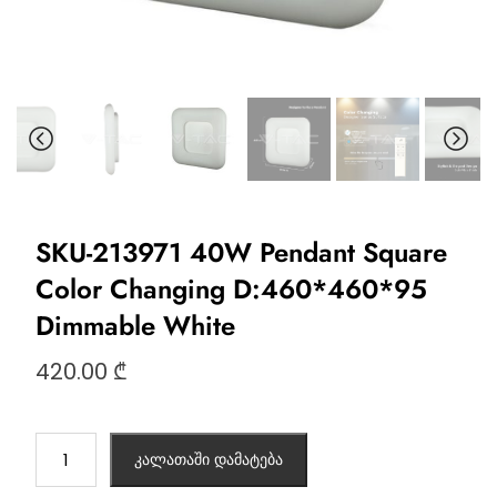
SKU-213971 40W Pendant Square
Color Changing D:460*460*95
Dimmable White
420.00
₾
კალათაში დამატება