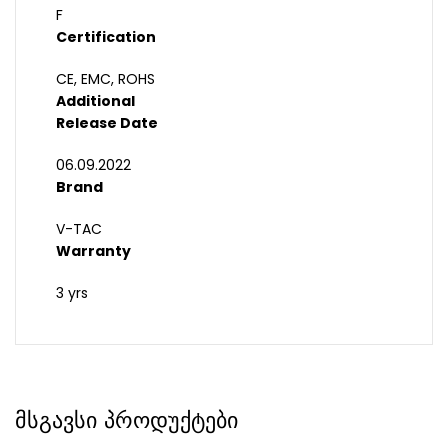
F
Certification
CE, EMC, ROHS
Additional
Release Date
06.09.2022
Brand
V-TAC
Warranty
3 yrs
მსგავსი პროდუქტები