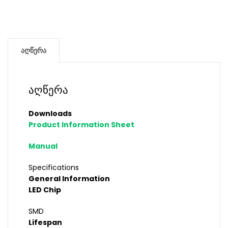
აღწერა
აღწერა
Downloads
Product Information Sheet
Manual
Specifications
General Information
LED Chip
SMD
Lifespan