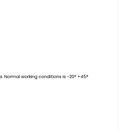
s. Normal working conditions is -20° +45°