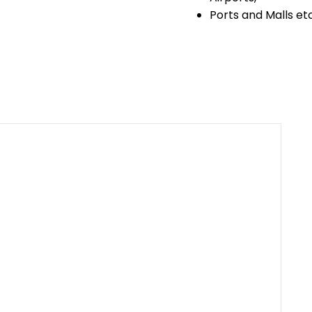
Ports and Malls etc