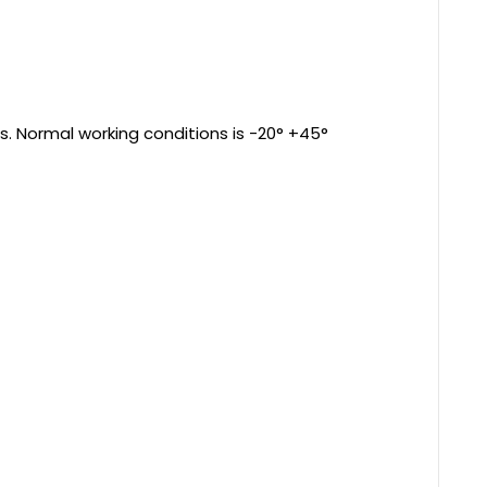
s. Normal working conditions is -20° +45°