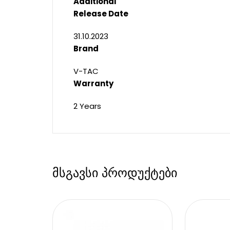
Additional
Release Date
31.10.2023
Brand
V-TAC
Warranty
2 Years
მსგავსი პროდუქტები