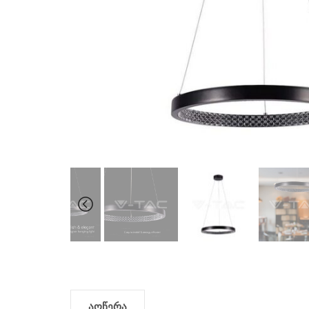
აღწერა