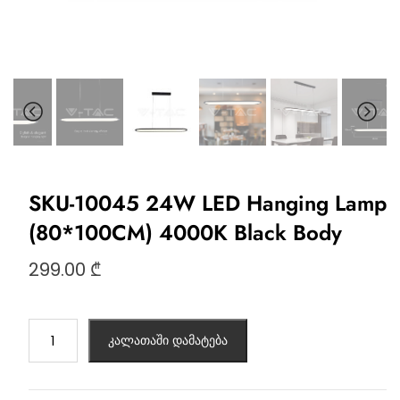
SKU-10045 24W LED Hanging Lamp
(80*100CM) 4000K Black Body
299.00
₾
კალათაში დამატება