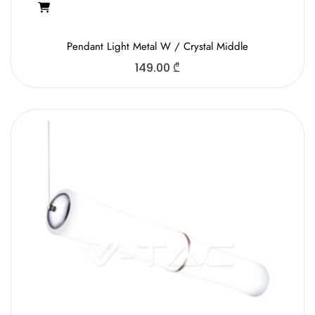
Pendant Light Metal W / Crystal Middle
149.00
₾