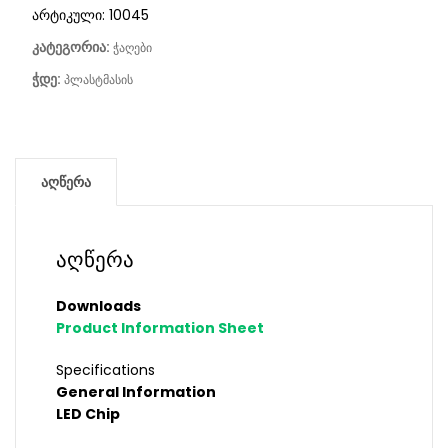
არტიკული:
10045
კატეგორია:
ჭაღები
ჭდე:
პლასტმასის
აღწერა
აღწერა
Downloads
Product Information Sheet
Specifications
General Information
LED Chip