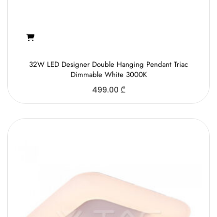
32W LED Designer Double Hanging Pendant Triac
Dimmable White 3000K
499.00
₾