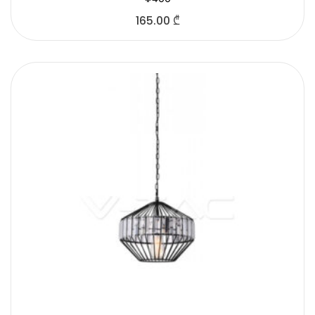
165.00
₾