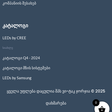
კომპანიის შესახებ
კატალოგი
LEDs by CREE
სიახლე
კატალოგი Q4 - 2024
კატალოგი მზის სისტემები
LEDs by Samsung
ყველა უფლება დაცულია შპს ვი-ტაკ ჯორჯია © 2025
0
დახმარება