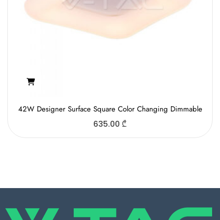
42W Designer Surface Square Color Changing Dimmable
635.00
₾