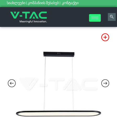
სიახლეები
|
კომპანიის შესახებ
|
კონტაქტი