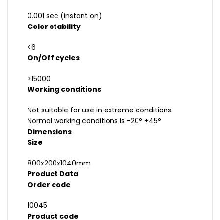
0.001 sec (instant on)
Color stability
<6
On/Off cycles
>15000
Working conditions
Not suitable for use in extreme conditions.
Normal working conditions is -20° +45°
Dimensions
Size
800x200x1040mm
Product Data
Order code
10045
Product code