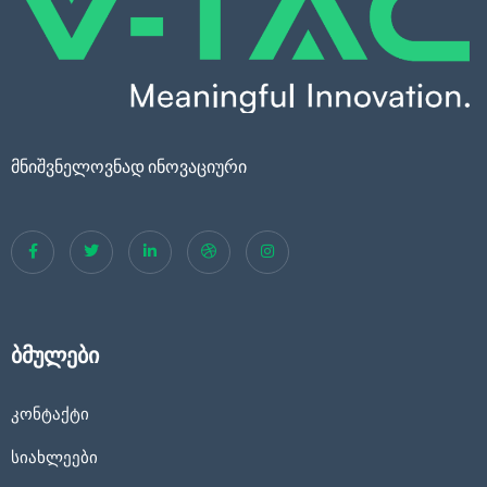
მნიშვნელოვნად ინოვაციური
ბმულები
კონტაქტი
სიახლეები