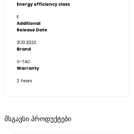
Energy efficiency class
E
Additional
Release Date
31.10.2023
Brand
V-TAC
Warranty
2 Years
მსგავსი პროდუქტები