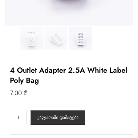
4 Outlet Adapter 2.5A White Label
Poly Bag
7.00
₾
კალათაში დამატება