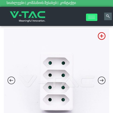
სიახლეები
|
კომპანიის შესახებ
|
კონტაქტი