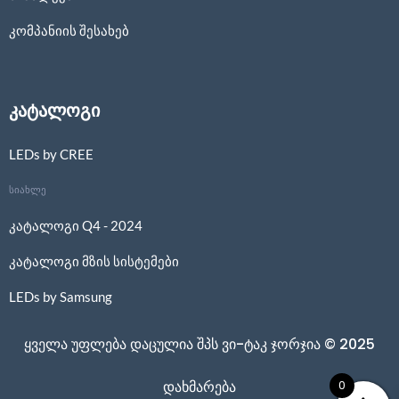
კომპანიის შესახებ
კატალოგი
LEDs by CREE
სიახლე
კატალოგი Q4 - 2024
კატალოგი მზის სისტემები
LEDs by Samsung
ყველა უფლება დაცულია შპს ვი-ტაკ ჯორჯია © 2025
0
დახმარება