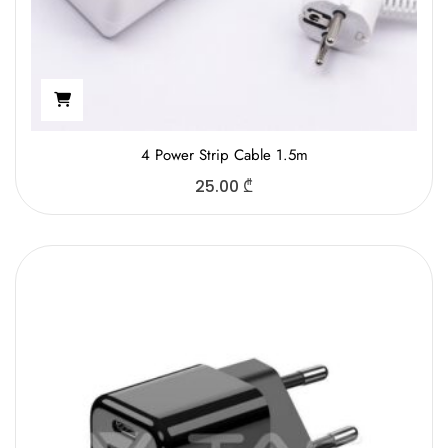
4 Power Strip Cable 1.5m
25.00
₾