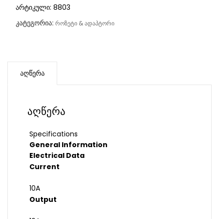
არტიკული:
8803
კატეგორია:
როზეტი & ადაპტორი
აღწერა
აღწერა
Specifications
General Information
Electrical Data
Current
10A
Output