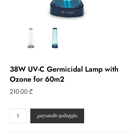
38W UV-C Germicidal Lamp with
Ozone for 60m2
210.00
₾
კალათაში დამატება