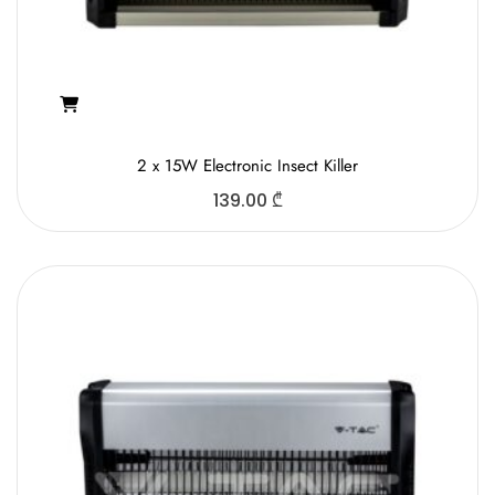
2 x 15W Electronic Insect Killer
139.00
₾