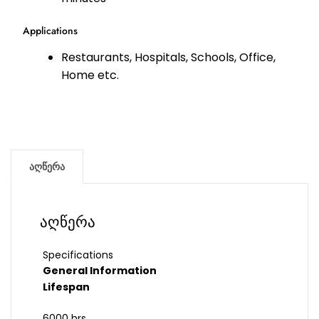
Applications
Restaurants, Hospitals, Schools, Office,
Home etc.
აღწერა
აღწერა
Specifications
General Information
Lifespan
6000 hrs