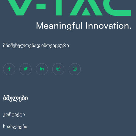
მნიშვნელოვნად ინოვაციური
ბმულები
კონტაქტი
სიახლეები