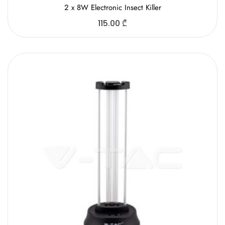
2 x 8W Electronic Insect Killer
115.00
₾