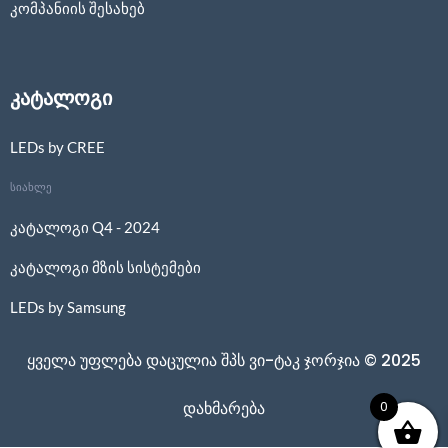
კომპანიის შესახებ
კატალოგი
LEDs by CREE
სიახლე
კატალოგი Q4 - 2024
კატალოგი მზის სისტემები
LEDs by Samsung
ყველა უფლება დაცულია შპს ვი-ტაკ ჯორჯია © 2025
0
დახმარება