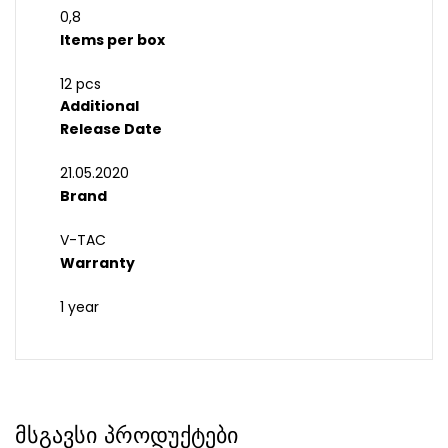
0,8
Items per box
12 pcs
Additional
Release Date
21.05.2020
Brand
V-TAC
Warranty
1 year
მსგავსი პროდუქტები