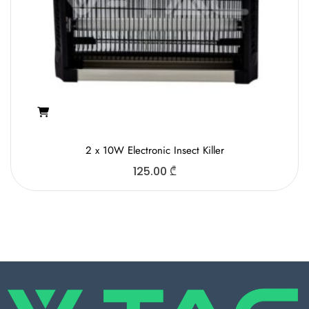
2 x 10W Electronic Insect Killer
125.00
₾