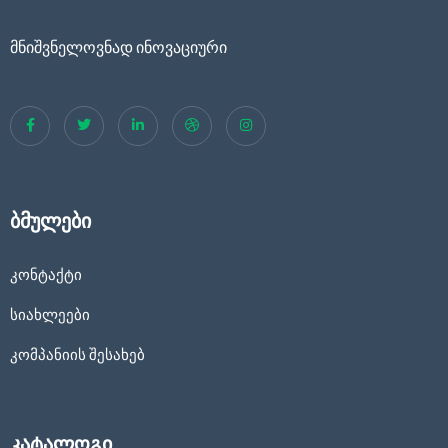
მნიშვნელოვნად ინოვაციური
ბმულები
კონტაქტი
სიახლეები
კომპანიის შესახებ
კატალოგი