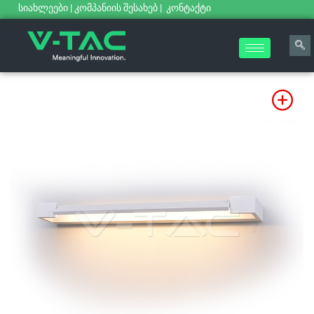
სიახლეები
|
კომპანიის შესახებ
|
კონტაქტი