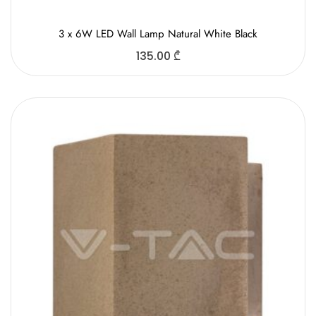
3 x 6W LED Wall Lamp Natural White Black
135.00
₾