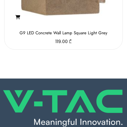
G9 LED Concrete Wall Lamp Square Light Grey
119.00
₾