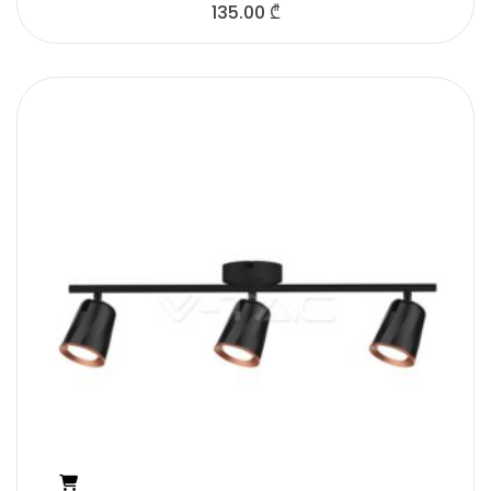
135.00
₾