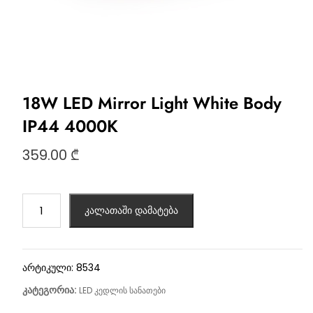
18W LED Mirror Light White Body
IP44 4000K
359.00
₾
კალათაში დამატება
არტიკული:
8534
კატეგორია:
LED კედლის სანათები