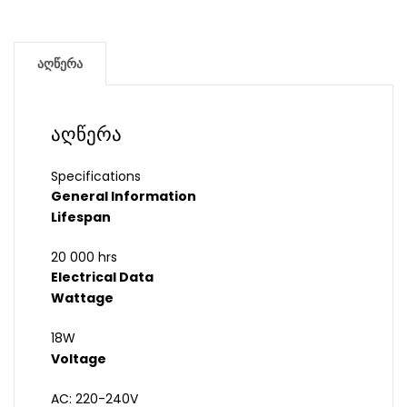
აღწერა
აღწერა
Specifications
General Information
Lifespan
20 000 hrs
Electrical Data
Wattage
18W
Voltage
AC: 220-240V