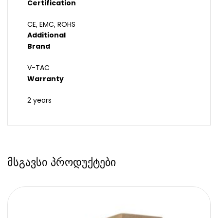
Certification
CE, EMC, ROHS
Additional
Brand
V-TAC
Warranty
2 years
მსგავსი პროდუქტები