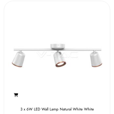
3 x 6W LED Wall Lamp Natural White White